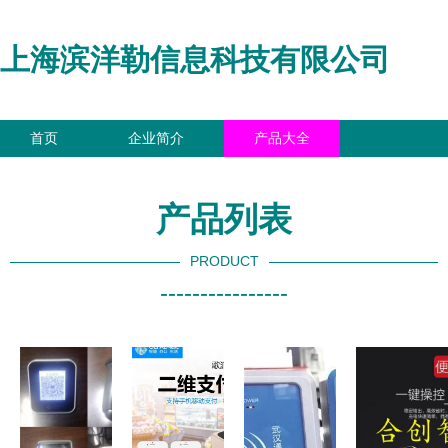
上海滨洋勒信息科技有限公司
首页
企业简介
产品大全
联系我们
企业信息
访客留言
产品列表
PRODUCT
----------------