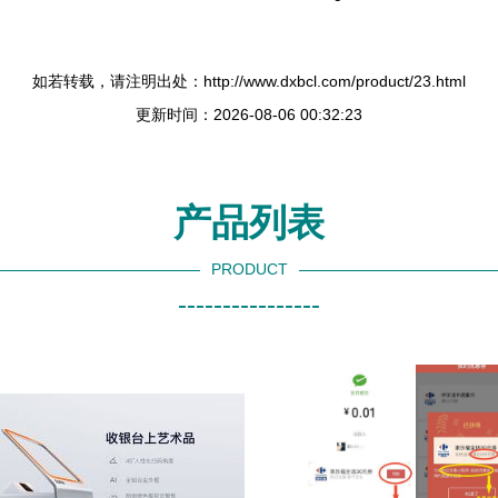
如若转载，请注明出处：http://www.dxbcl.com/product/23.html
更新时间：2026-08-06 00:32:23
产品列表
PRODUCT
----------------