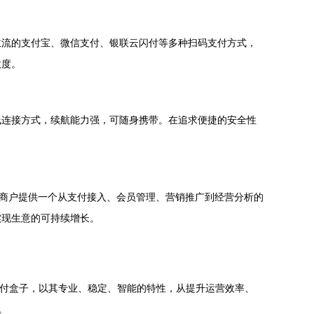
主流的支付宝、微信支付、银联云闪付等多种扫码支付方式，
意度。
线连接方式，续航能力强，可随身携带。在追求便捷的安全性
。
为商户提供一个从支付接入、会员管理、营销推广到经营分析的
实现生意的可持续增长。
支付盒子，以其专业、稳定、智能的特性，从提升运营效率、
。