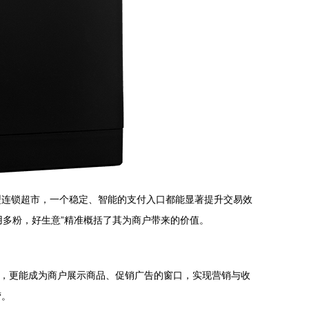
型连锁超市，一个稳定、智能的支付入口都能显著提升交易效
用多粉，好生意”精准概括了其为商户带来的价值。
息，更能成为商户展示商品、促销广告的窗口，实现营销与收
营。