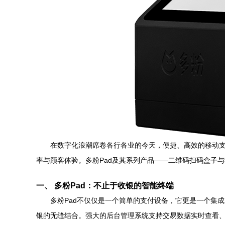
在数字化浪潮席卷各行各业的今天，便捷、高效的移动
率与顾客体验。多粉Pad及其系列产品——二维码扫码盒子
一、 多粉Pad：不止于收银的智能终端
多粉Pad不仅仅是一个简单的支付设备，它更是一个集
银的无缝结合。强大的后台管理系统支持交易数据实时查看