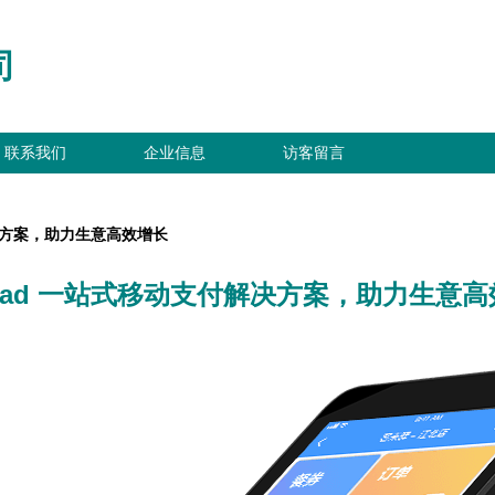
司
联系我们
企业信息
访客留言
决方案，助力生意高效增长
Pad 一站式移动支付解决方案，助力生意高