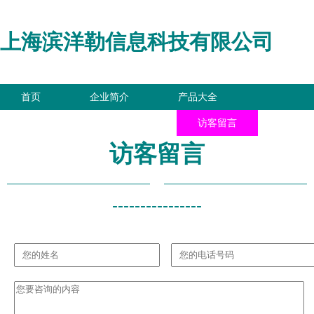
上海滨洋勒信息科技有限公司
首页
企业简介
产品大全
联系我们
企业信息
访客留言
访客留言
----------------