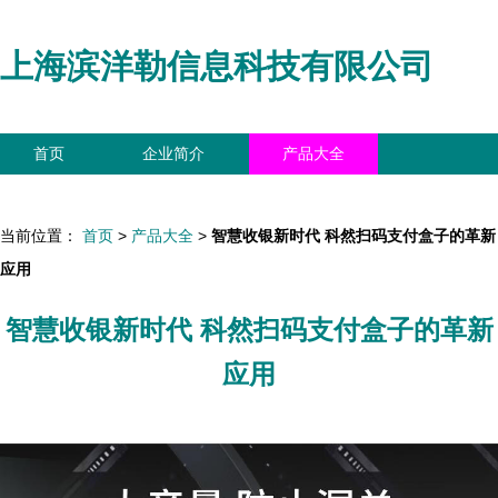
上海滨洋勒信息科技有限公司
首页
企业简介
产品大全
联系我们
企业信息
访客留言
当前位置：
首页
>
产品大全
>
智慧收银新时代 科然扫码支付盒子的革新
应用
智慧收银新时代 科然扫码支付盒子的革新
应用