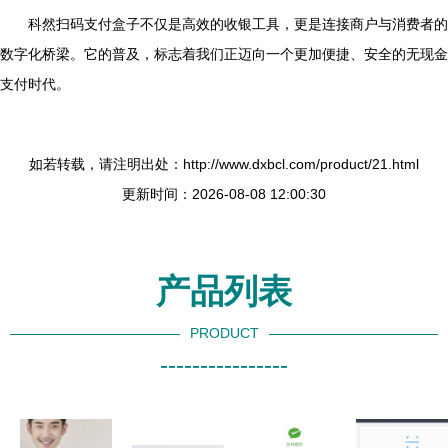
科然扫码支付盒子不仅是高效的收银工具，更是连接商户与消费者的
数字化桥梁。它的普及，标志着我们正迈向一个更加便捷、安全的无现金
支付时代。
如若转载，请注明出处：http://www.dxbcl.com/product/21.html
更新时间：2026-08-08 12:00:30
产品列表
PRODUCT
----------------