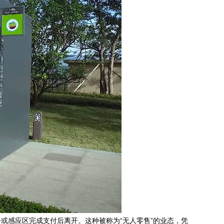
或感应区完成支付后离开。这种被称为“无人零售”的业态，凭