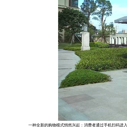
一种全新的购物模式悄然兴起：消费者通过手机扫码进入