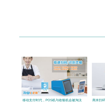
移动支付时代，POS机与收银机会被淘汰
商米扫码