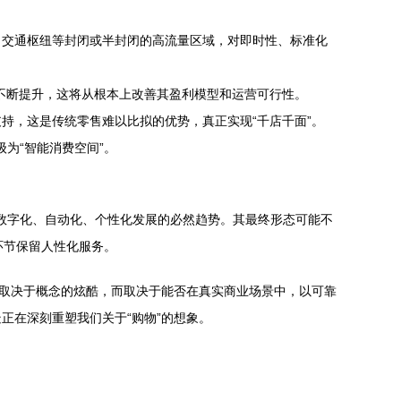
、交通枢纽等封闭或半封闭的高流量区域，对即时性、标准化
性不断提升，这将从根本上改善其盈利模型和运营可行性。
持，这是传统零售难以比拟的优势，真正实现“千店千面”。
为“智能消费空间”。
度数字化、自动化、个性化发展的必然趋势。其最终形态可能不
环节保留人性化服务。
不取决于概念的炫酷，而取决于能否在真实商业场景中，以可靠
正在深刻重塑我们关于“购物”的想象。