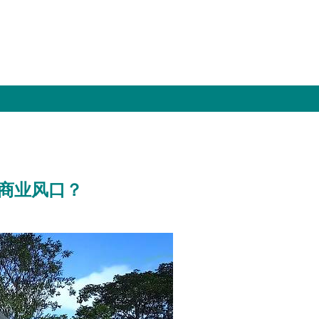
商业风口？