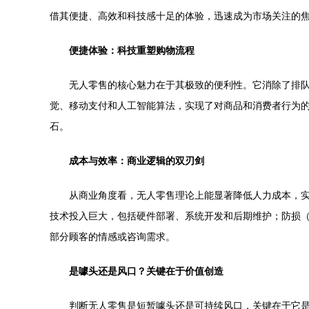
借其便捷、高效和科技感十足的体验，迅速成为市场关注的焦
便捷体验：科技重塑购物流程
无人零售的核心魅力在于其极致的便利性。它消除了排
觉、移动支付和人工智能算法，实现了对商品和消费者行为的
石。
成本与效率：商业逻辑的双刃剑
从商业角度看，无人零售理论上能显著降低人力成本，实
技术投入巨大，包括硬件部署、系统开发和后期维护；防损
部分顾客的情感或咨询需求。
是噱头还是风口？关键在于价值创造
判断无人零售是短暂噱头还是可持续风口，关键在于它