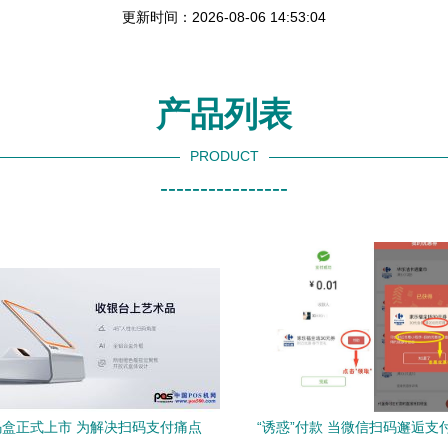
更新时间：2026-08-06 14:53:04
产品列表
PRODUCT
----------------
盒正式上市 为解决扫码支付痛点
“诱惑”付款 当微信扫码邂逅支付