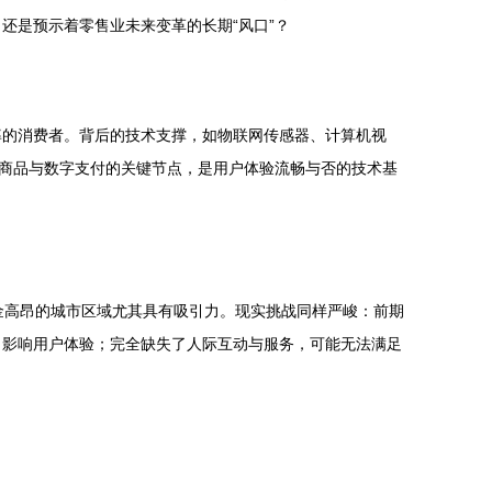
还是预示着零售业未来变革的长期“风口”？
率的消费者。背后的技术支撑，如物联网传感器、计算机视
理商品与数字支付的关键节点，是用户体验流畅与否的技术基
金高昂的城市区域尤其具有吸引力。现实挑战同样严峻：前期
，影响用户体验；完全缺失了人际互动与服务，可能无法满足