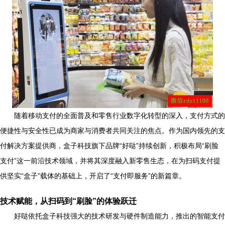
随着移动支付的全面普及和零售行业数字化转型的深入，支付方式的
便捷性与安全性已成为商家与消费者共同关注的焦点。作为国内领先的支
付解决方案提供商，盒子科技旗下品牌“好哒”持续创新，积极布局“刷脸
支付”这一前沿技术领域，并将其深度融入新零售生态，在为扫码支付提
供坚实“盒子”载体的基础上，开启了“支付即服务”的新篇章。
技术赋能，从扫码到“刷脸”的体验跃迁
好哒依托盒子科技强大的技术研发与硬件制造能力，推出的智能支付