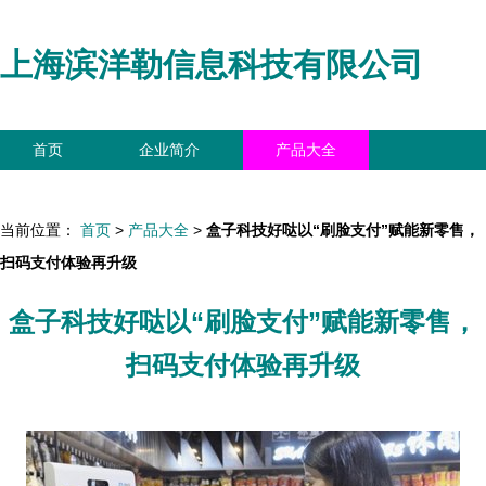
上海滨洋勒信息科技有限公司
首页
企业简介
产品大全
联系我们
企业信息
访客留言
当前位置：
首页
>
产品大全
>
盒子科技好哒以“刷脸支付”赋能新零售，
扫码支付体验再升级
盒子科技好哒以“刷脸支付”赋能新零售，
扫码支付体验再升级