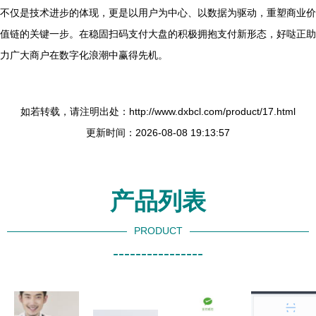
不仅是技术进步的体现，更是以用户为中心、以数据为驱动，重塑商业价
值链的关键一步。在稳固扫码支付大盘的积极拥抱支付新形态，好哒正助
力广大商户在数字化浪潮中赢得先机。
如若转载，请注明出处：http://www.dxbcl.com/product/17.html
更新时间：2026-08-08 19:13:57
产品列表
PRODUCT
----------------