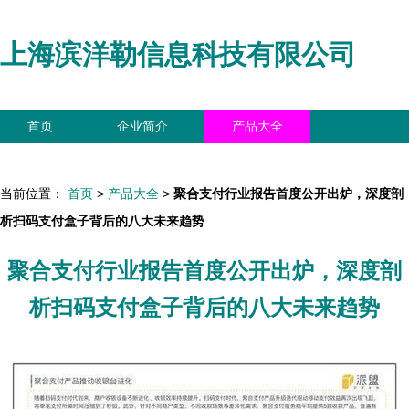
上海滨洋勒信息科技有限公司
首页
企业简介
产品大全
联系我们
企业信息
访客留言
当前位置：
首页
>
产品大全
>
聚合支付行业报告首度公开出炉，深度剖
析扫码支付盒子背后的八大未来趋势
聚合支付行业报告首度公开出炉，深度剖
析扫码支付盒子背后的八大未来趋势