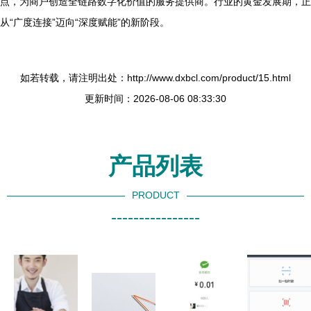
点，为商户创造全链路数字化价值的服务提供商。行业的黄金发展期，正
从“广度连接”迈向“深度赋能”的新阶段。
如若转载，请注明出处：http://www.dxbcl.com/product/15.html
更新时间：2026-08-06 08:33:30
产品列表
PRODUCT
----------------