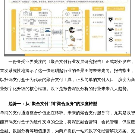
一份备受业界关注的《聚合支付行业发展研究报告》正式对外发布，
首次系统性地揭示了这一快速崛起行业的全景图与未来走向。报告指出，
以扫码支付盒子为代表的聚合支付工具，正从简单的支付入口，演变为商
业数字化升级的核心枢纽。以下是报告深度分析的行业未来八大趋势。
趋势一：从“聚合支付”到“聚合服务”的深度转型
单纯的支付通道整合价值正在稀释。未来的聚合支付服务商，尤其是以智
能扫码支付盒子为硬件支点的企业，将深度融合营销、会员管理、供应链
金融、数据分析等增值服务，为商户提供一站式数字化经营解决方案。支